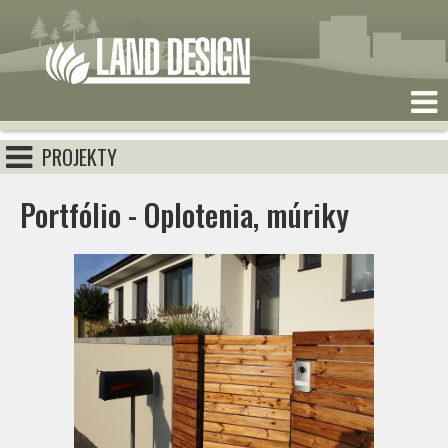
PROJEKTY
Portfólio - Oplotenia, múriky