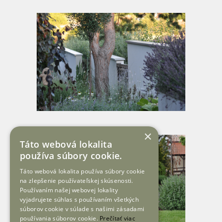
×
Táto webová lokalita
používa súbory cookie.
Táto webová lokalita používa súbory cookie
na zlepšenie používateľskej skúsenosti.
Používaním našej webovej lokality
vyjadrujete súhlas s používaním všetkých
súborov cookie v súlade s našimi zásadami
používania súborov cookie.
Prečítať viac