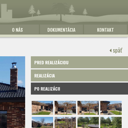
O NÁS
DOKUMENTÁCIA
KONTAKT
späť
PRED REALIZÁCIOU
REALIZÁCIA
PO REALIZÁCII