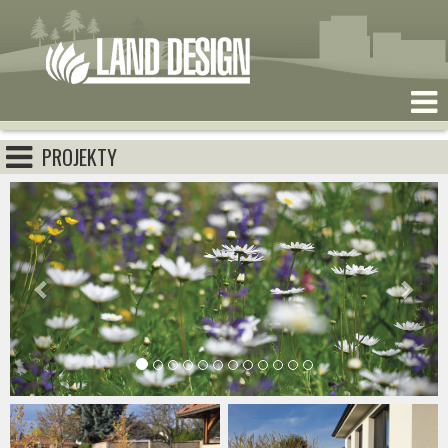
PROJEKTY